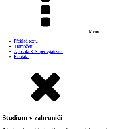
Menu
Překlad textu
Tlumočení
Apostila & Superlegalizace
Kontakt
Studium v zahraničí