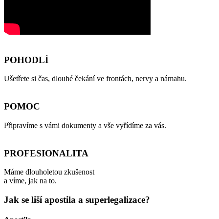
POHODLÍ
Ušetřete si čas, dlouhé čekání ve frontách, nervy a námahu.
POMOC
Připravíme s vámi dokumenty a vše vyřídíme za vás.
PROFESIONALITA
Máme dlouholetou zkušenost
a víme, jak na to.
Jak se liší apostila a superlegalizace?