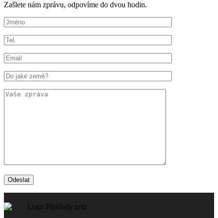
Zašlete nám zprávu, odpovíme do dvou hodin.