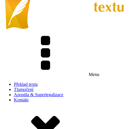
Menu
Překlad textu
Tlumočení
Apostila & Superlegalizace
Kontakt